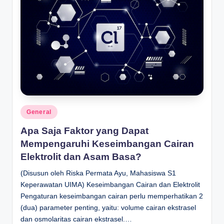
Posted
General
in
Apa Saja Faktor yang Dapat
Mempengaruhi Keseimbangan Cairan
Elektrolit dan Asam Basa?
(Disusun oleh Riska Permata Ayu, Mahasiswa S1
Keperawatan UIMA) Keseimbangan Cairan dan Elektrolit
Pengaturan keseimbangan cairan perlu memperhatikan 2
(dua) parameter penting, yaitu: volume cairan ekstrasel
dan osmolaritas cairan ekstrasel.…