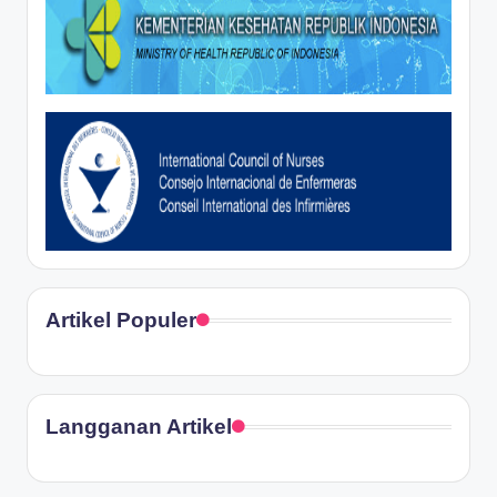
Artikel Populer
Langganan Artikel