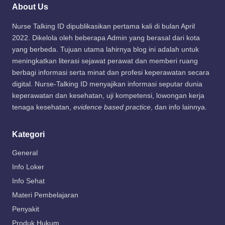
About Us
Nurse Talking ID dipublikasikan pertama kali di bulan April
2022. Dikelola oleh beberapa Admin yang berasal dari kota
yang berbeda. Tujuan utama lahirnya blog ini adalah untuk
meningkatkan literasi sejawat perawat dan memberi ruang
berbagi informasi serta minat dan profesi keperawatan secara
digital. Nurse-Talking ID menyajikan informasi seputar dunia
keperawatan dan kesehatan, uji kompetensi, lowongan kerja
tenaga kesehatan,
evidence based practice
, dan info lainnya.
Kategori
General
Info Loker
Info Sehat
Materi Pembelajaran
Penyakit
Produk Hukum