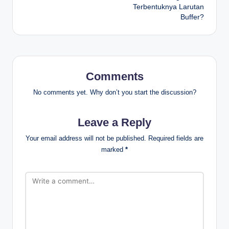
Terbentuknya Larutan
Buffer?
Comments
No comments yet. Why don’t you start the discussion?
Leave a Reply
Your email address will not be published.
Required fields are
marked
*