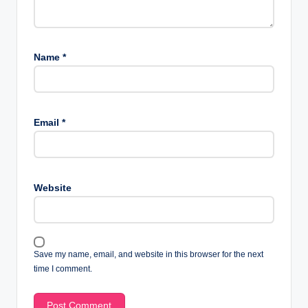
Name
*
Email
*
Website
Save my name, email, and website in this browser for the next
time I comment.