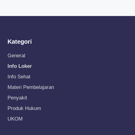
Kategori
General
Info Loker
Info Sehat
Materi Pembelajaran
Penyakit
Produk Hukum
UKOM