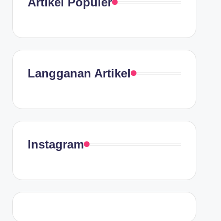
Artikel Populer
Langganan Artikel
Instagram