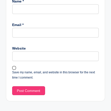
Name
*
Email
*
Website
Save my name, email, and website in this browser for the next
time I comment.