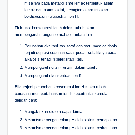
misalnya pada metabolisme lemak terbentuk asam
lemak dan asam laktat, sebagian asam ini akan
berdisosiasi melepaskan ion H.
Fluktuasi konsentrasi ion h dalam tubuh akan
mempengaruhi fungsi normal sel, antara lain:
Perubahan eksitabilitas saraf dan otot; pada asidosis
terjadi depresi susunan saraf pusat, sebaliknya pada
alkalosis terjadi hipereksitabilitas.
Mempengaruhi enzim-enzim dalam tubuh.
Mempengaruhi konsentrasi ion K.
Bila terjadi perubahan konsentrasi ion H maka tubuh
berusaha mempertahankan ion H seperti nilai semula
dengan cara:
Mengaktifkan sistem dapar kimia.
Mekanisme pengontrolan pH oleh sistem pernapasan.
Mekanisme pengontrolan pH oleh sistem perkemihan.