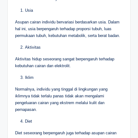
Usia
Asupan cairan individu bervariasi berdasarkan usia. Dalam
hal ini, usia berpengaruh terhadap proporsi tubuh, luas
permukaan tubuh, kebutuhan metabolik, serta berat badan.
Aktivitas
Aktivitas hidup seseorang sangat berpengaruh terhadap
kebutuhan cairan dan elektrolit.
Iklim
Normalnya, individu yang tinggal di lingkungan yang
iklimnya tidak terlalu panas tidak akan mengalami
pengeluaran cairan yang ekstrem melalui kulit dan
pernapasan.
Diet
Diet seseorang berpengaruh juga terhadap asupan cairan