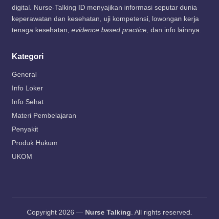
digital. Nurse-Talking ID menyajikan informasi seputar dunia
keperawatan dan kesehatan, uji kompetensi, lowongan kerja
tenaga kesehatan,
evidence based practice
, dan info lainnya.
Kategori
General
Info Loker
Info Sehat
Materi Pembelajaran
Penyakit
Produk Hukum
UKOM
Copyright 2026 —
Nurse Talking
. All rights reserved.