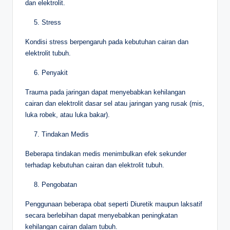
dan elektrolit.
Stress
Kondisi stress berpengaruh pada kebutuhan cairan dan
elektrolit tubuh.
Penyakit
Trauma pada jaringan dapat menyebabkan kehilangan
cairan dan elektrolit dasar sel atau jaringan yang rusak (mis,
luka robek, atau luka bakar).
Tindakan Medis
Beberapa tindakan medis menimbulkan efek sekunder
terhadap kebutuhan cairan dan elektrolit tubuh.
Pengobatan
Penggunaan beberapa obat seperti Diuretik maupun laksatif
secara berlebihan dapat menyebabkan peningkatan
kehilangan cairan dalam tubuh.