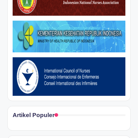
Artikel Populer