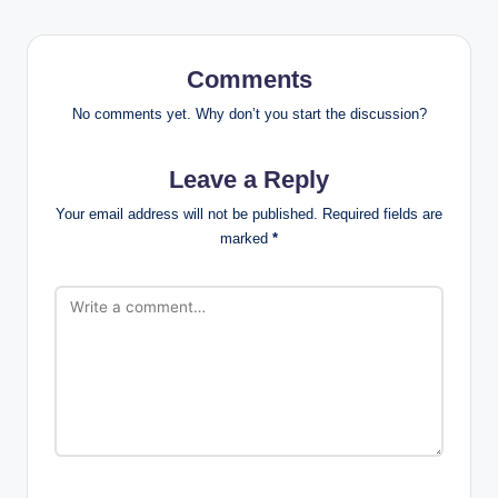
Comments
No comments yet. Why don’t you start the discussion?
Leave a Reply
Your email address will not be published.
Required fields are
marked
*