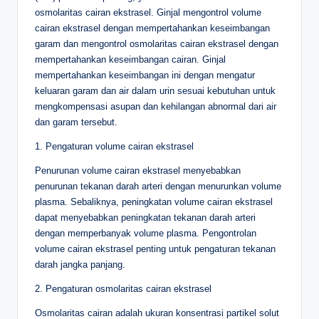
osmolaritas cairan ekstrasel. Ginjal mengontrol volume
cairan ekstrasel dengan mempertahankan keseimbangan
garam dan mengontrol osmolaritas cairan ekstrasel dengan
mempertahankan keseimbangan cairan. Ginjal
mempertahankan keseimbangan ini dengan mengatur
keluaran garam dan air dalam urin sesuai kebutuhan untuk
mengkompensasi asupan dan kehilangan abnormal dari air
dan garam tersebut.
1. Pengaturan volume cairan ekstrasel
Penurunan volume cairan ekstrasel menyebabkan
penurunan tekanan darah arteri dengan menurunkan volume
plasma. Sebaliknya, peningkatan volume cairan ekstrasel
dapat menyebabkan peningkatan tekanan darah arteri
dengan memperbanyak volume plasma. Pengontrolan
volume cairan ekstrasel penting untuk pengaturan tekanan
darah jangka panjang.
2. Pengaturan osmolaritas cairan ekstrasel
Osmolaritas cairan adalah ukuran konsentrasi partikel solut