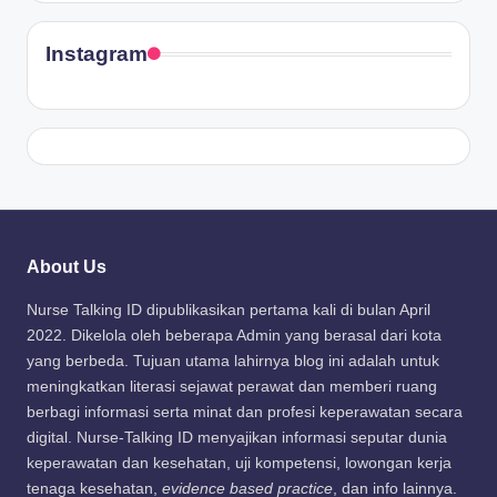
Instagram
About Us
Nurse Talking ID dipublikasikan pertama kali di bulan April
2022. Dikelola oleh beberapa Admin yang berasal dari kota
yang berbeda. Tujuan utama lahirnya blog ini adalah untuk
meningkatkan literasi sejawat perawat dan memberi ruang
berbagi informasi serta minat dan profesi keperawatan secara
digital. Nurse-Talking ID menyajikan informasi seputar dunia
keperawatan dan kesehatan, uji kompetensi, lowongan kerja
tenaga kesehatan,
evidence based practice
, dan info lainnya.