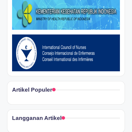
Artikel Populer
Langganan Artikel