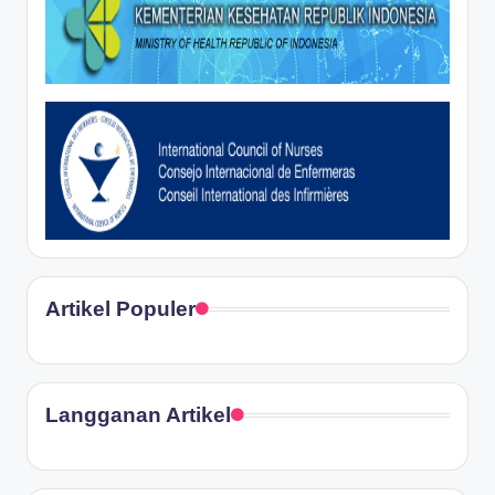
Artikel Populer
Langganan Artikel