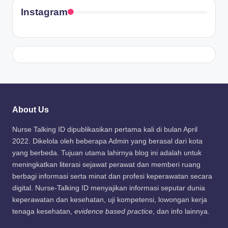
Instagram
About Us
Nurse Talking ID dipublikasikan pertama kali di bulan April
2022. Dikelola oleh beberapa Admin yang berasal dari kota
yang berbeda. Tujuan utama lahirnya blog ini adalah untuk
meningkatkan literasi sejawat perawat dan memberi ruang
berbagi informasi serta minat dan profesi keperawatan secara
digital. Nurse-Talking ID menyajikan informasi seputar dunia
keperawatan dan kesehatan, uji kompetensi, lowongan kerja
tenaga kesehatan,
evidence based practice
, dan info lainnya.