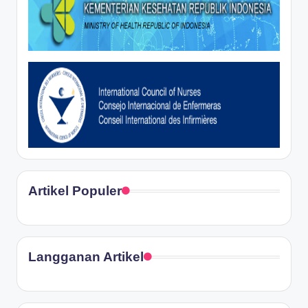
Artikel Populer
Langganan Artikel