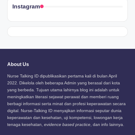
Instagram
About Us
Nurse Talking ID dipublikasikan pertama kali di bulan April
2022. Dikelola oleh beberapa Admin yang berasal dari kota
yang berbeda. Tujuan utama lahirnya blog ini adalah untuk
meningkatkan literasi sejawat perawat dan memberi ruang
berbagi informasi serta minat dan profesi keperawatan secara
digital. Nurse-Talking ID menyajikan informasi seputar dunia
keperawatan dan kesehatan, uji kompetensi, lowongan kerja
tenaga kesehatan,
evidence based practice
, dan info lainnya.