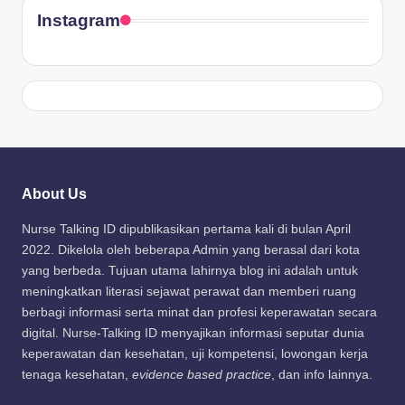
Instagram
About Us
Nurse Talking ID dipublikasikan pertama kali di bulan April
2022. Dikelola oleh beberapa Admin yang berasal dari kota
yang berbeda. Tujuan utama lahirnya blog ini adalah untuk
meningkatkan literasi sejawat perawat dan memberi ruang
berbagi informasi serta minat dan profesi keperawatan secara
digital. Nurse-Talking ID menyajikan informasi seputar dunia
keperawatan dan kesehatan, uji kompetensi, lowongan kerja
tenaga kesehatan,
evidence based practice
, dan info lainnya.