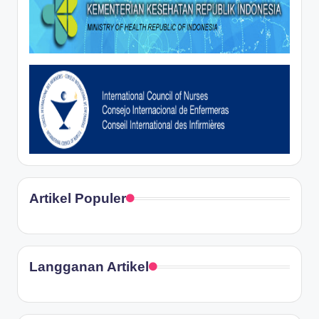
Artikel Populer
Langganan Artikel