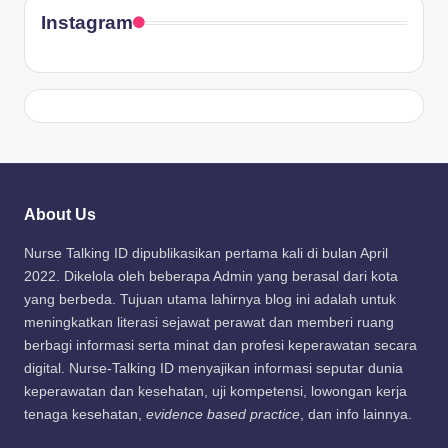
Instagram
About Us
Nurse Talking ID dipublikasikan pertama kali di bulan April
2022. Dikelola oleh beberapa Admin yang berasal dari kota
yang berbeda. Tujuan utama lahirnya blog ini adalah untuk
meningkatkan literasi sejawat perawat dan memberi ruang
berbagi informasi serta minat dan profesi keperawatan secara
digital. Nurse-Talking ID menyajikan informasi seputar dunia
keperawatan dan kesehatan, uji kompetensi, lowongan kerja
tenaga kesehatan,
evidence based practice
, dan info lainnya.