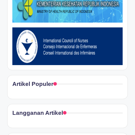
Artikel Populer
Langganan Artikel