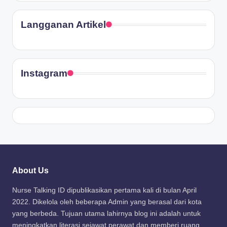
Langganan Artikel
Instagram
About Us
Nurse Talking ID dipublikasikan pertama kali di bulan April
2022. Dikelola oleh beberapa Admin yang berasal dari kota
yang berbeda. Tujuan utama lahirnya blog ini adalah untuk
meningkatkan literasi sejawat perawat dan memberi ruang