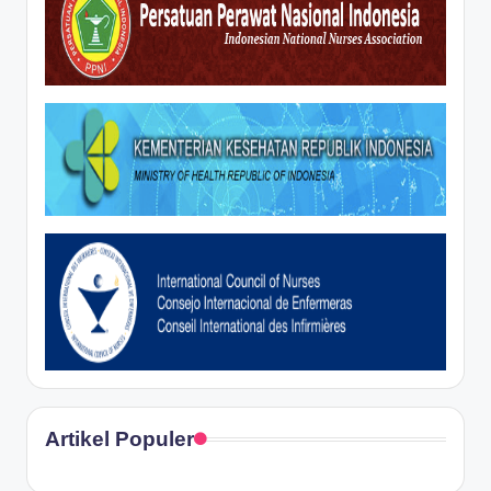
Artikel Populer