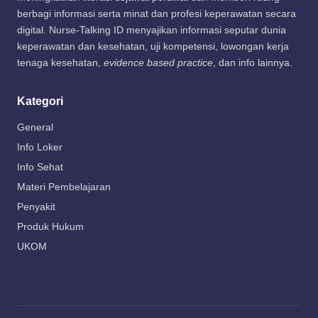
berbagi informasi serta minat dan profesi keperawatan secara
digital. Nurse-Talking ID menyajikan informasi seputar dunia
keperawatan dan kesehatan, uji kompetensi, lowongan kerja
tenaga kesehatan,
evidence based practice
, dan info lainnya.
Kategori
General
Info Loker
Info Sehat
Materi Pembelajaran
Penyakit
Produk Hukum
UKOM