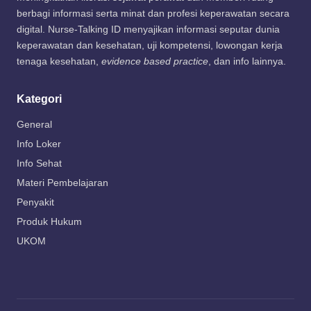
berbagi informasi serta minat dan profesi keperawatan secara
digital. Nurse-Talking ID menyajikan informasi seputar dunia
keperawatan dan kesehatan, uji kompetensi, lowongan kerja
tenaga kesehatan,
evidence based practice
, dan info lainnya.
Kategori
General
Info Loker
Info Sehat
Materi Pembelajaran
Penyakit
Produk Hukum
UKOM