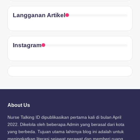
Langganan Artikel
Instagram
About Us
Nurse Talking ID dipublikasikan pertama kali di bulan April
2022. Dikelola oleh beberapa Admin yang berasal dari kota
yang berbeda. Tujuan utama lahirnya blog ini adalah untuk
meningkatkan literasi sejawat perawat dan memberi ruang