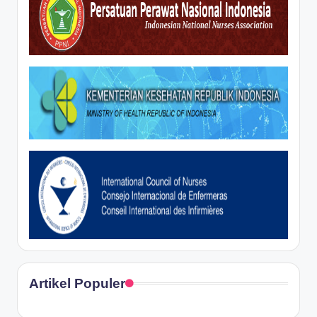
Artikel Populer